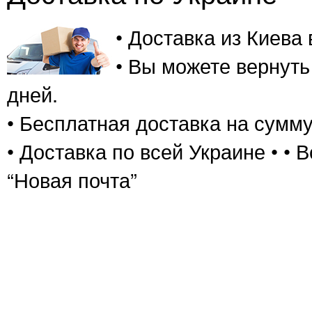
• Доставка из Киева
• Вы можете вернуть
дней.
• Бесплатная доставка на сумму
• Доставка по всей Украине • •
“Новая почта”