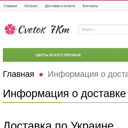
Главная
Каталог
Доставка и оплата
Контакты
ЦВЕТЫ ИСКУССТВЕННЫЕ
Главная
Информация о доста
Информация о доставке 
Доставка по Украине