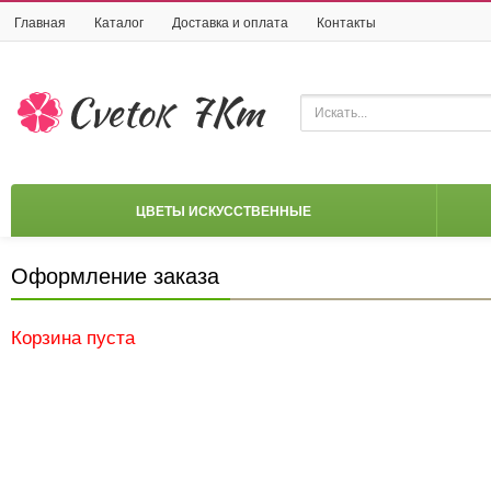
Главная
Каталог
Доставка и оплата
Контакты
ЦВЕТЫ ИСКУССТВЕННЫЕ
Оформление заказа
Корзина пуста