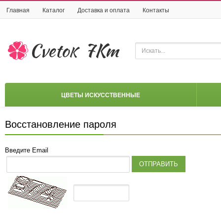
Главная
Каталог
Доставка и оплата
Контакты
ЦВЕТЫ ИСКУССТВЕННЫЕ
Восстановление пароля
Введите Email