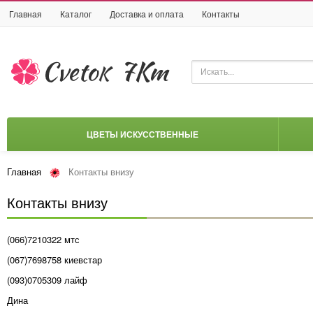
Главная
Каталог
Доставка и оплата
Контакты
ЦВЕТЫ ИСКУССТВЕННЫЕ
Главная
Контакты внизу
Контакты внизу
(066)7210322 мтс
(067)7698758 киевстар
(093)0705309 лайф
Дина