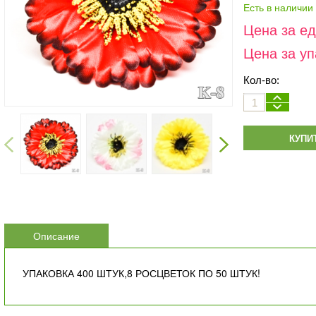
Есть в наличии
Цена за е
Цена за уп
Кол-во:
КУПИ
Описание
УПАКОВКА 400 ШТУК,8 РОСЦВЕТОК ПО 50 ШТУК!