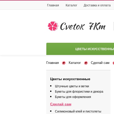
Главная
Каталог
Доставка и оплата
ЦВЕТЫ ИСКУССТВЕННЫ
Главная
Каталог
Сделай сам
Цветы искусственные
Штучные цветы и ветки
Букеты для флористики и декора
Букеты для оформления
Сделай сам
Силиконовый клей и пистолеты