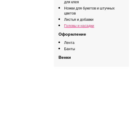
для клея
Ножки для букетов и штучных
цветов
Листья и добавки
Головы и насадки
Оформление
Лента
Банты
Венки