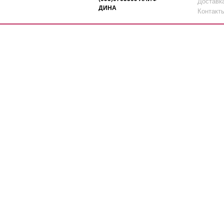
Доставк
ДИНА
Контакт