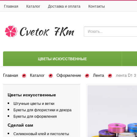
Главная
Каталог
Доставка и оплата
Контакты
ЦВЕТЫ ИСКУССТВЕННЫЕ
Главная
Каталог
Оформление
Лента
лента D1 3 
Цветы искусственные
Штучные цветы и ветки
Букеты для флористики и декора
Букеты для оформления
Сделай сам
Силиконовый клей и пистолеты