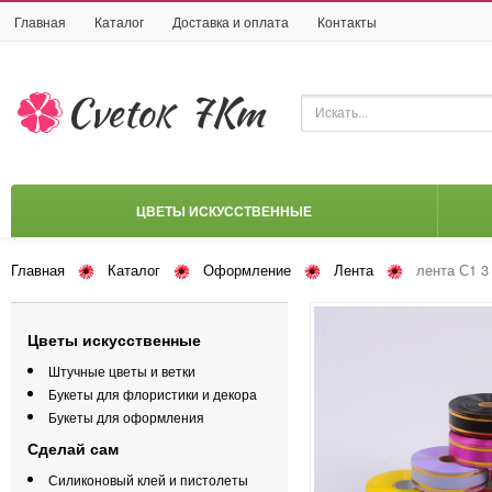
Главная
Каталог
Доставка и оплата
Контакты
ЦВЕТЫ ИСКУССТВЕННЫЕ
Главная
Каталог
Оформление
Лента
лента С1 3 
Цветы искусственные
Штучные цветы и ветки
Букеты для флористики и декора
Букеты для оформления
Сделай сам
Силиконовый клей и пистолеты