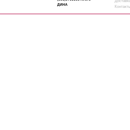
Доставк
ДИНА
Контакт