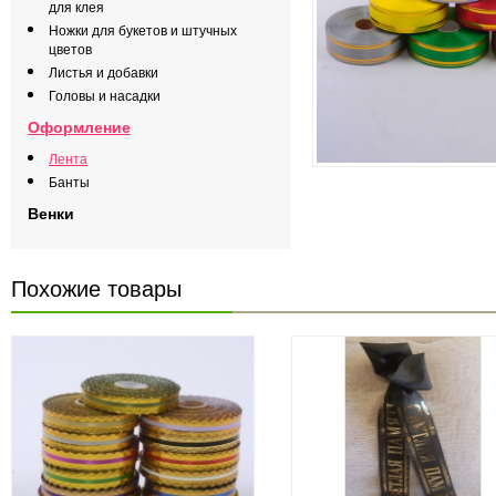
для клея
Ножки для букетов и штучных
цветов
Листья и добавки
Головы и насадки
Оформление
Лента
Банты
Венки
Похожие товары