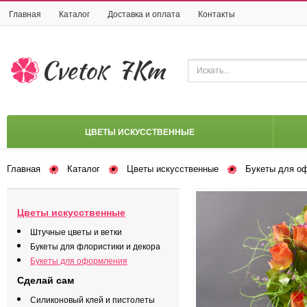
Главная
Каталог
Доставка и оплата
Контакты
ЦВЕТЫ ИСКУССТВЕННЫЕ
Главная
Каталог
Цветы искусственные
Букеты для о
Цветы искусственные
Штучные цветы и ветки
Букеты для флористики и декора
Букеты для оформления
Сделай сам
Силиконовый клей и пистолеты