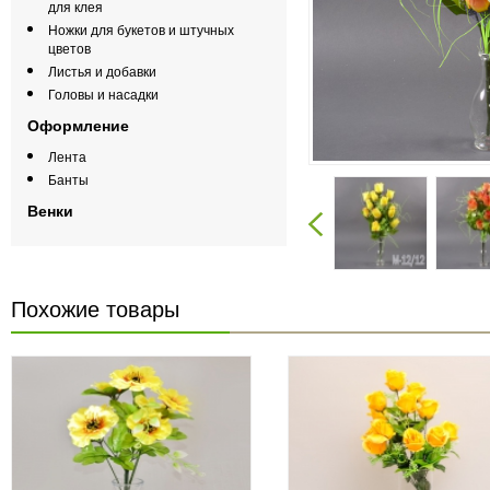
для клея
Ножки для букетов и штучных
цветов
Листья и добавки
Головы и насадки
Оформление
Лента
Банты
Венки
Похожие товары