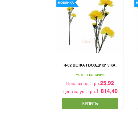
R-02 ВЕТКА ГВОЗДИКИ 3 КА.
Есть в наличии
25,92
Цена за ед.:
грн.
1 814,40
Цена за уп.:
грн.
КУПИТЬ