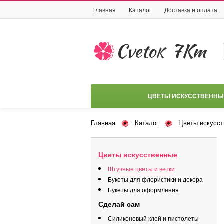
Главная
Каталог
Доставка и оплата
ЦВЕТЫ ИСКУССТВЕННЫ
Главная
Каталог
Цветы искусс
Цветы искусственные
Штучные цветы и ветки
Букеты для флористики и декора
Букеты для оформления
Сделай сам
Силиконовый клей и пистолеты