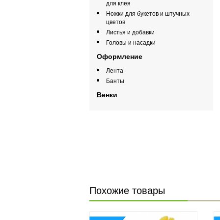
для клея
Ножки для букетов и штучных
цветов
Листья и добавки
Головы и насадки
Оформление
Лента
Банты
Венки
Похожие товары