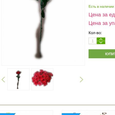
Есть в наличии
Цена за е
Цена за уп
Кол-во:
КУПИ