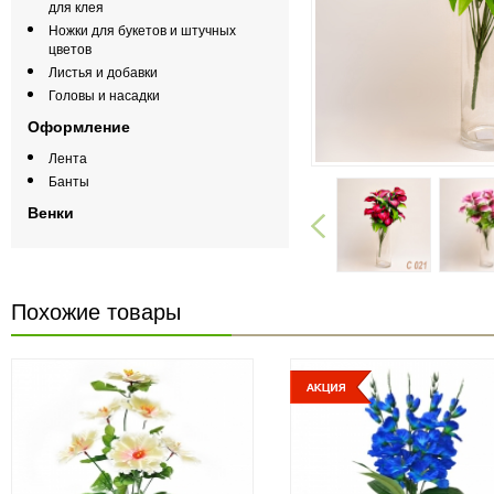
для клея
Ножки для букетов и штучных
цветов
Листья и добавки
Головы и насадки
Оформление
Лента
Банты
Венки
Похожие товары