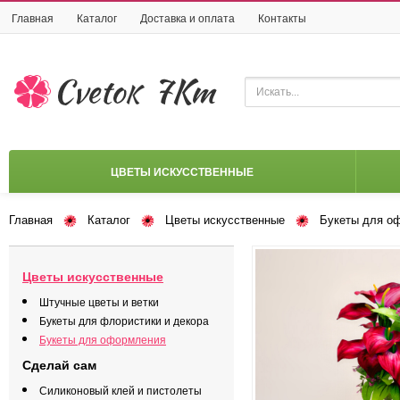
Главная
Каталог
Доставка и оплата
Контакты
ЦВЕТЫ ИСКУССТВЕННЫЕ
Главная
Каталог
Цветы искусственные
Букеты для о
Цветы искусственные
Штучные цветы и ветки
Букеты для флористики и декора
Букеты для оформления
Сделай сам
Силиконовый клей и пистолеты