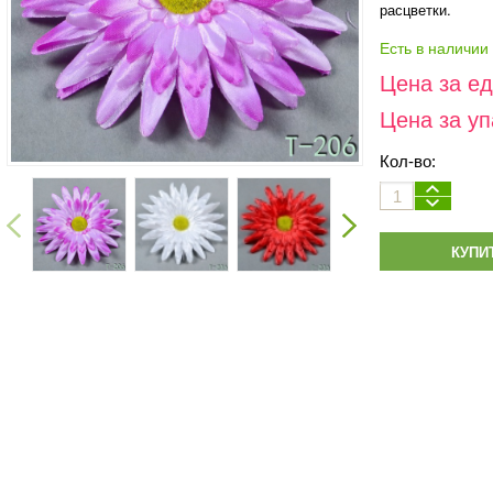
расцветки.
Есть в наличии
Цена за е
Цена за уп
Кол-во:
КУПИ