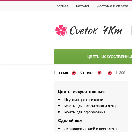
Главная
Каталог
Доставка и оплата
ЦВЕТЫ ИСКУССТВЕННЫ
Главная
Каталог
Т 206
Цветы искусственные
Штучные цветы и ветки
Букеты для флористики и декора
Букеты для оформления
Сделай сам
Силиконовый клей и пистолеты