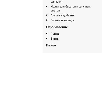
для клея
Ножки для букетов и штучных
цветов
Листья и добавки
Головы и насадки
Оформление
Лента
Банты
Венки