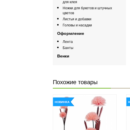
для клея
Ножки для букетов и штучных
цветов
Листья и добавки
Головы и насадки
Оформление
Лента
Банты
Венки
Похожие товары