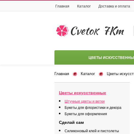
Главная
Каталог
Доставка и оплата
ЦВЕТЫ ИСКУССТВЕННЫ
Главная
Каталог
Цветы искусс
Цветы искусственные
Штучные цветы и ветки
Букеты для флористики и декора
Букеты для оформления
Сделай сам
Силиконовый клей и пистолеты