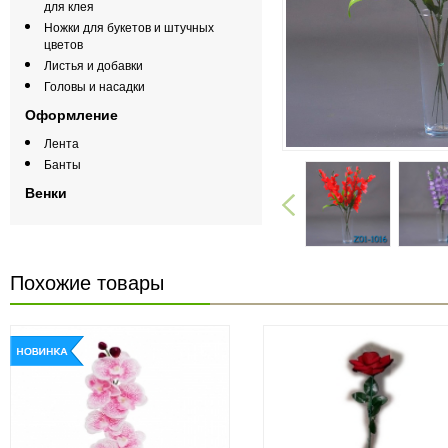
для клея
Ножки для букетов и штучных
цветов
Листья и добавки
Головы и насадки
Оформление
Лента
Банты
Венки
Похожие товары